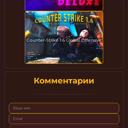
Counter-Strike 1.6 Global Offensive
Комментарии