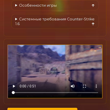
Особенности игры
Системные требования Counter-Strike
1.6