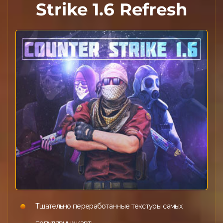
Strike 1.6 Refresh
Тщательно переработанные текстуры самых
популярных карт;