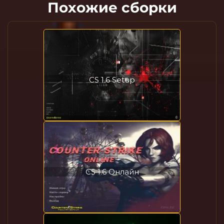
Похожие сборки
CS 1.6 Setup
CS 1.6 Онлайн