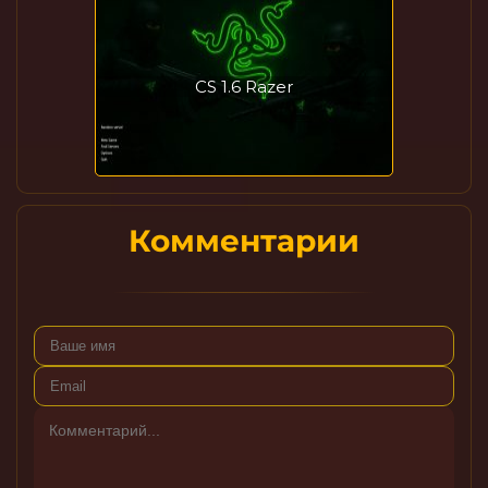
CS 1.6 Razer
Комментарии