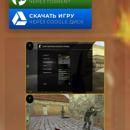
ЧЕРЕЗ TORRENT
СКАЧАТЬ ИГРУ
ЧЕРЕЗ GOOGLE ДИСК