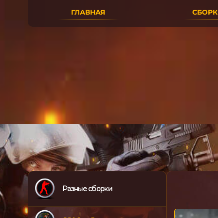
ГЛАВНАЯ
СБОРКИ
Разные сборки