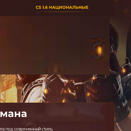
CS 1.6 НАЦИОНАЛЬНЫЕ
гмана
та под современный стиль;