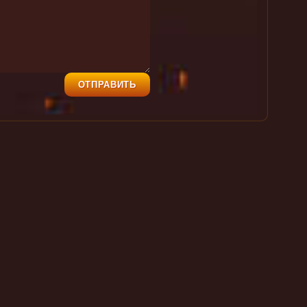
ОТПРАВИТЬ