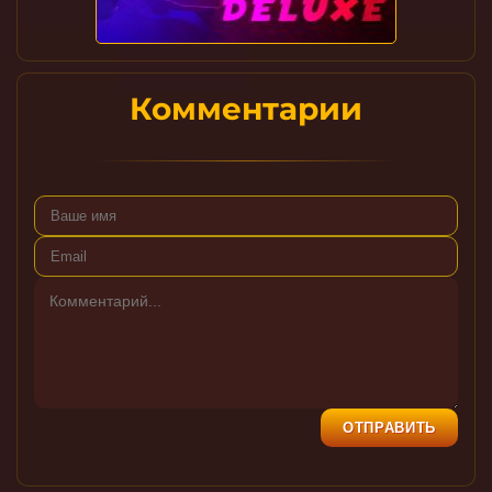
Комментарии
ОТПРАВИТЬ