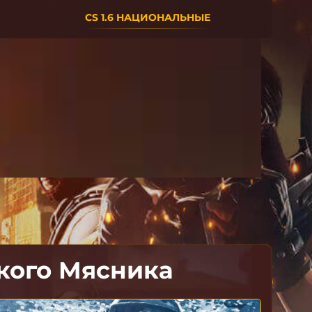
CS 1.6 НАЦИОНАЛЬНЫЕ
ского Мясника