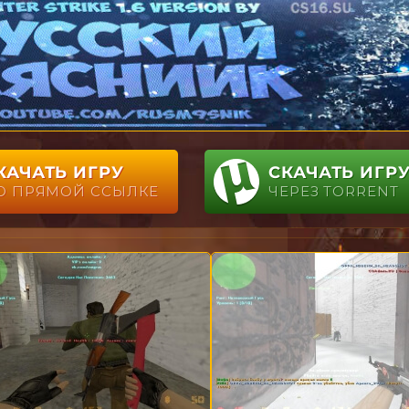
КАЧАТЬ ИГРУ
СКАЧАТЬ ИГР
О ПРЯМОЙ ССЫЛКЕ
ЧЕРЕЗ TORRENT