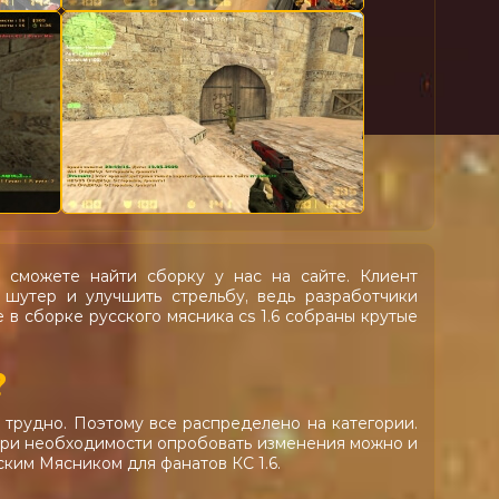
 сможете найти сборку у нас на сайте. Клиент
 шутер и улучшить стрельбу, ведь разработчики
 в сборке русского мясника cs 1.6 собраны крутые
?
 трудно. Поэтому все распределено на категории.
 При необходимости опробовать изменения можно и
ским Мясником для фанатов КС 1.6.