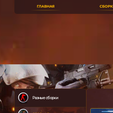
ГЛАВНАЯ
СБОРКИ
Разные сборки