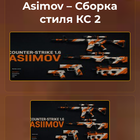
Asimov – Сборка
стиля КС 2