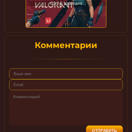
CS 1.6 Valorant
Комментарии
ОТПРАВИТЬ