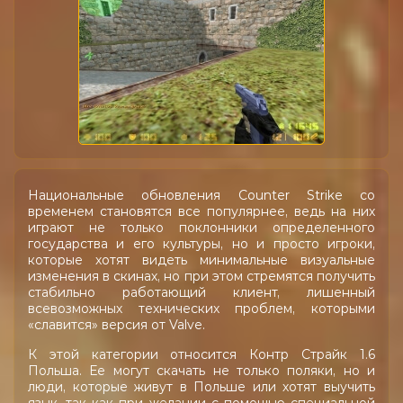
Национальные обновления Counter Strike со
временем становятся все популярнее, ведь на них
играют не только поклонники определенного
государства и его культуры, но и просто игроки,
которые хотят видеть минимальные визуальные
изменения в скинах, но при этом стремятся получить
стабильно работающий клиент, лишенный
всевозможных технических проблем, которыми
«славится» версия от Valve.
К этой категории относится Контр Страйк 1.6
Польша. Ее могут скачать не только поляки, но и
люди, которые живут в Польше или хотят выучить