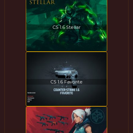
CS 1.6 Stellar
CS 1.6 Favorite