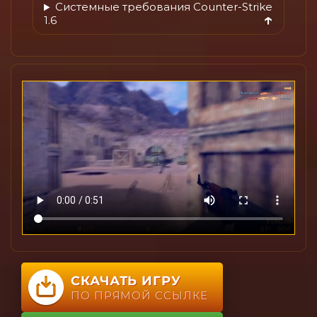
Системные требования Counter-Strike
1.6
СКАЧАТЬ ИГРУ
ПО ПРЯМОЙ ССЫЛКЕ